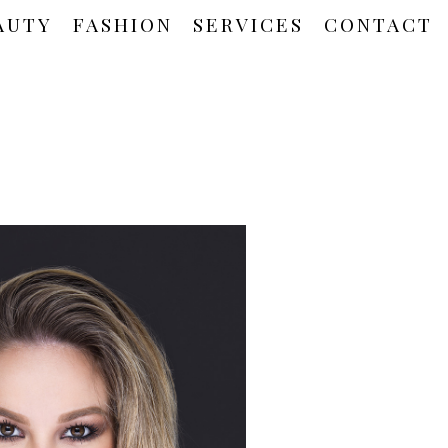
AUTY
FASHION
SERVICES
CONTACT